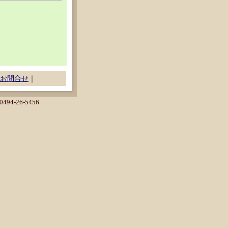
お問合せ
｜
4-26-5456